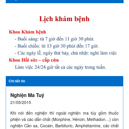
Chi tiết tin
Nghiện Ma Tuý
21/05/2015
​Khi nói đến nghiện thì ngoài nghiện ma túy gồm thuốc
phiện và các dẫn chất (Morphine, Héroin, Methadon…) còn
nghiện Cần sa, Cocain, Barbituric, Amphétamine, các chất