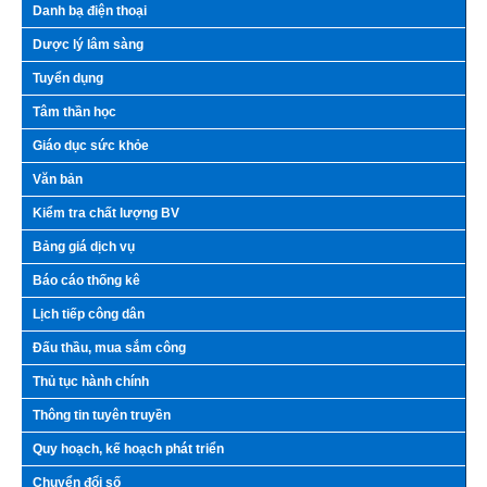
Danh bạ điện thoại
Dược lý lâm sàng
Tuyển dụng
Tâm thần học
Giáo dục sức khỏe
Văn bản
Kiểm tra chất lượng BV
Bảng giá dịch vụ
Báo cáo thống kê
Lịch tiếp công dân
Đấu thầu, mua sắm công
Thủ tục hành chính
Thông tin tuyên truyền
Quy hoạch, kế hoạch phát triển
Chuyển đổi số