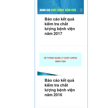
Báo cáo kết quả
kiểm tra chất
lượng bệnh viện
năm 2017
Báo cáo kết quả
kiểm tra chất
lượng bệnh viện
năm 2016