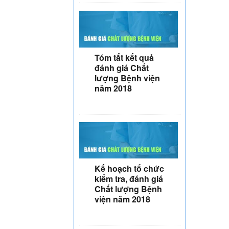
Tóm tắt kết quả
đánh giá Chất
lượng Bệnh viện
năm 2018
Kế hoạch tổ chức
kiểm tra, đánh giá
Chất lượng Bệnh
viện năm 2018