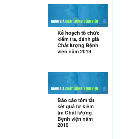
Kế hoạch tổ chức
kiểm tra, đánh giá
Chất lượng Bệnh
viện năm 2019
Báo cáo tóm tắt
kết quả tự kiểm
tra Chất lượng
Bệnh viện năm
2019