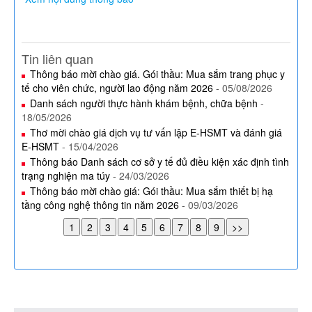
Tin liên quan
Thông báo mời chào giá. Gói thầu: Mua sắm trang phục y
tế cho viên chức, người lao động năm 2026
- 05/08/2026
Danh sách người thực hành khám bệnh, chữa bệnh
-
18/05/2026
Thơ mời chào giá dịch vụ tư vấn lập E-HSMT và đánh giá
E-HSMT
- 15/04/2026
Thông báo Danh sách cơ sở y tế đủ điều kiện xác định tình
trạng nghiện ma túy
- 24/03/2026
Thông báo mời chào giá: Gói thầu: Mua sắm thiết bị hạ
tầng công nghệ thông tin năm 2026
- 09/03/2026