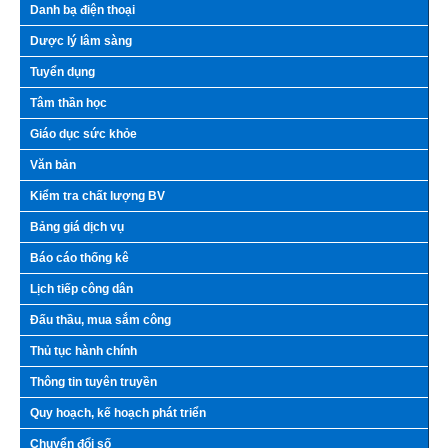
Danh bạ điện thoại
Dược lý lâm sàng
Tuyển dụng
Tâm thần học
Giáo dục sức khỏe
Văn bản
Kiểm tra chất lượng BV
Bảng giá dịch vụ
Báo cáo thống kê
Lịch tiếp công dân
Đấu thầu, mua sắm công
Thủ tục hành chính
Thông tin tuyên truyền
Quy hoạch, kế hoạch phát triển
Chuyển đổi số