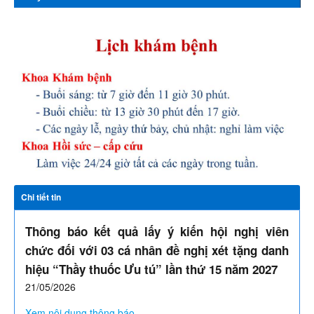
Chi tiết tin
Thông báo kết quả lấy ý kiến hội nghị viên
chức đối với 03 cá nhân đề nghị xét tặng danh
hiệu “Thầy thuốc Ưu tú” lần thứ 15 năm 2027
21/05/2026
Xem nội dung thông báo